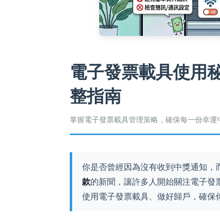
電子發票載具使用
整指南
掌握電子發票載具管理策略，確保每一份幸運
你是否曾經因為沒有收到中獎通知，
款
的新聞，讓許多人開始關注電子發
使用電子發票載具、做好歸戶，確保