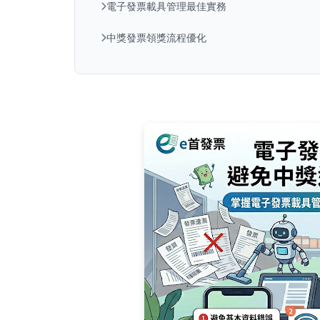
電子發票載具管理最佳實務
中獎發票領獎流程優化