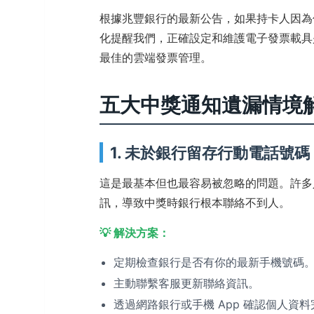
根據兆豐銀行的最新公告，如果持卡人因為
化提醒我們，正確設定和維護電子發票載具
最佳的雲端發票管理。
五大中獎通知遺漏情境
1. 未於銀行留存行動電話號碼
這是最基本但也最容易被忽略的問題。許多
訊，導致中獎時銀行根本聯絡不到人。
💡 解決方案：
定期檢查銀行是否有你的最新手機號碼
主動聯繫客服更新聯絡資訊。
透過網路銀行或手機 App 確認個人資