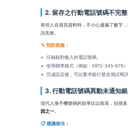
2. 留存之行動電話號碼不完整
有些人在填寫資料時，不小心遺漏了數字，
訊失敗。
🔧 預防措施：
仔細核對輸入的電話號碼。
使用標準格式（例如：0912-345-678
完成設定後，可以要求銀行發送測試簡
3. 行動電話號碼異動未通知
現代人換手機號碼的頻率比以前高，但很多
因之一
。
📋 建議做法：