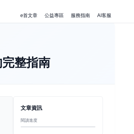
e首文章
公益專區
服務指南
AI客服
的完整指南
文章資訊
閱讀進度