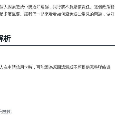
個人因素造成中獎通知遺漏，銀行將不負賠償責任。這個政策變
是多麼重要。讓我們一起來看看如何避免這些常見的問題，做好
解析
人在申請信用卡時，可能因為原因遺漏或不願提供完整聯絡資
。
料完整性。