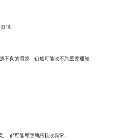
絡資訊。
號不良的環境，仍然可能收不到重要通知。
足，都可能導致簡訊接收異常。