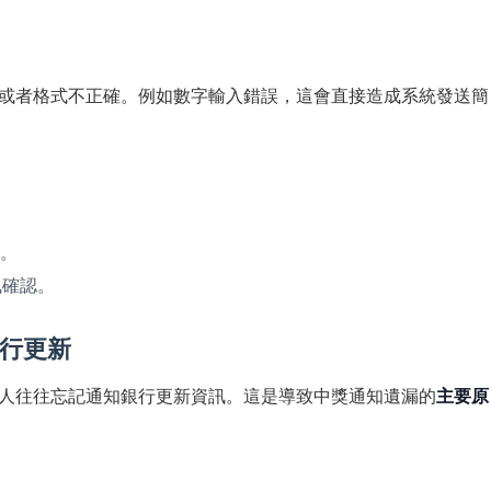
或者格式不正確。例如數字輸入錯誤，這會直接造成系統發送簡
）。
訊確認。
銀行更新
人往往忘記通知銀行更新資訊。這是導致中獎通知遺漏的
主要原