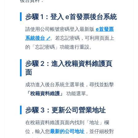
後台資料：
步驟 1：登入 e首發票後台系統
請使用公司帳號密碼登入最新版
e首發票
系統後台
。若忘記密碼，可利用頁面上
的「忘記密碼」功能進行重設。
步驟 2：進入稅籍資料維護頁
面
成功進入後台系統主選單後，尋找並點擊
「稅籍資料維護」
功能選單。
步驟 3：更新公司營業地址
在稅籍資料維護頁面內找到「地址」欄
位，輸入您
最新的公司地址
，並仔細校對