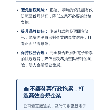
避免罰鍰風險：
正確、即時的資訊能有效
防範國稅局開罰，降低企業不必要的財務
負擔。
提升品牌信任：
準確無誤的發票開立資
訊，能增強消費者對企業的專業信任，打
造正面品牌形象。
保持稅務合規：
完全符合政府對電子發票
的法規規範，降低被稅務抽查與審計的風
險，助力企業穩健發展。
💼 不讓發票行政拖累，打
造高效合規企業
公司變更搬遷後，及時同步更新電子