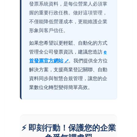
發票系統資料，是每位營業人必須掌
握的重要行政任務。做好這項管理，
不僅能降低營運成本，更能維護企業
形象與客戶信任。
如果您希望以更輕鬆、自動化的方式
管理全公司發票資訊，建議您造訪
e
首發票官方網站
。我們提供全方位
解決方案，支援商業登記關聯、自動
資料同步與智慧合規管理，讓您的企
業數位化轉型變得簡單高效。
⚡ 即刻行動！保護您的企業