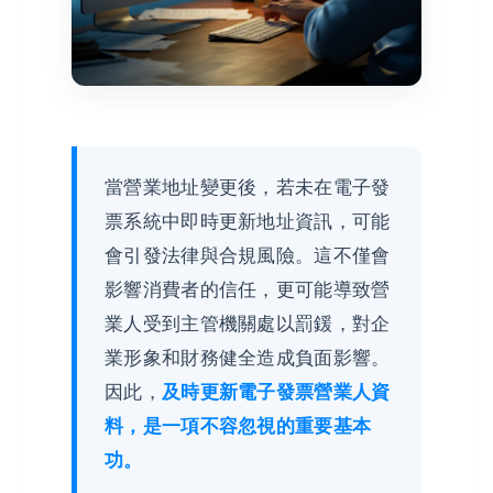
當營業地址變更後，若未在電子發
票系統中即時更新地址資訊，可能
會引發法律與合規風險。這不僅會
影響消費者的信任，更可能導致營
業人受到主管機關處以罰鍰，對企
業形象和財務健全造成負面影響。
因此，
及時更新電子發票營業人資
料，是一項不容忽視的重要基本
功。