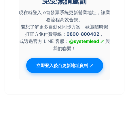
免受無謂處罰
現在就登入 e首發票系統更新營業地址，讓業
務流程高效合規。
若想了解更多自動化同步方案，歡迎隨時撥
打官方免付費專線：
0800-800402
，
或透過官方 LINE 客服：
@systemlead
與
我們聯繫！
立即登入後台更新地址資料