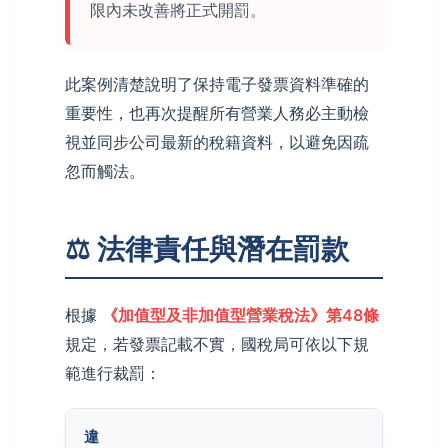
限內未改善將正式開罰。
此案例清楚說明了保持電子發票資料準確的
重要性，也再次提醒所有營業人務必主動檢
視並同步公司最新的稅籍資料，以避免因疏
忽而觸法。
⚖️ 法律責任與潛在罰款
根據
《加值型及非加值型營業稅法》第48條
規定，若發票記載不實，國稅局可依以下規
範進行裁罰：
違