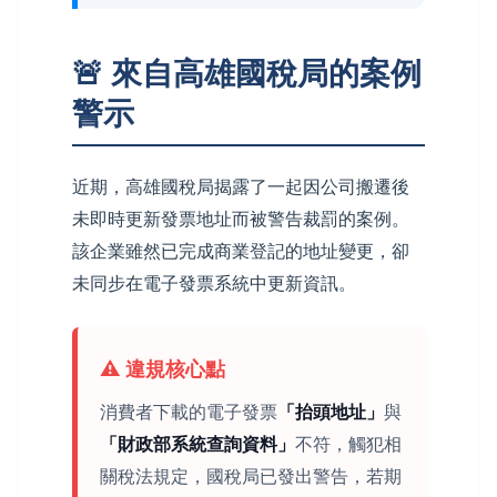
🚨 來自高雄國稅局的案例
警示
近期，高雄國稅局揭露了一起因公司搬遷後
未即時更新發票地址而被警告裁罰的案例。
該企業雖然已完成商業登記的地址變更，卻
未同步在電子發票系統中更新資訊。
⚠️ 違規核心點
消費者下載的電子發票
「抬頭地址」
與
「財政部系統查詢資料」
不符，觸犯相
關稅法規定，國稅局已發出警告，若期