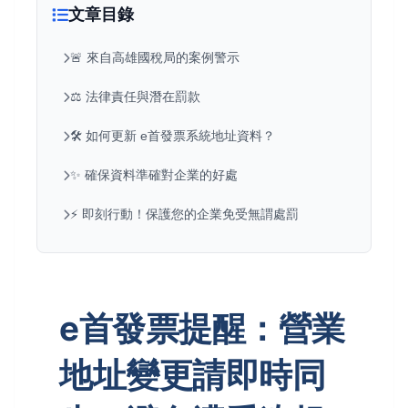
文章目錄
🚨 來自高雄國稅局的案例警示
⚖️ 法律責任與潛在罰款
🛠️ 如何更新 e首發票系統地址資料？
✨ 確保資料準確對企業的好處
⚡ 即刻行動！保護您的企業免受無謂處罰
e首發票提醒：營業
地址變更請即時同