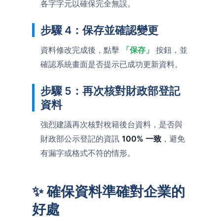
各字字元以確保完全無誤。
步驟 4：保存並確認變更
資料修改完成後，點擊
「保存」
按鈕，並
確認系統畫面是否提示已成功更新資料。
步驟 5：再次核對財政部登記
資料
強烈建議再次核對稅籍後台資料，是否與
財政部公示登記的資訊
100% 一致
，避免
有漏字或格式不符的情形。
✨ 確保資料準確對企業的
好處