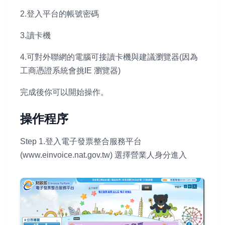
2.登入平台的帳號密碼
3.讀卡機
4.可對外聯網的電腦可接讀卡機與建議瀏覽器(因為
工商憑證系統會挑IE 瀏覽器)
完成後你可以開始操作。
操作程序
Step 1.登入電子發票整合服務平台
(www.einvoice.nat.gov.tw) 選擇營業人身分進入