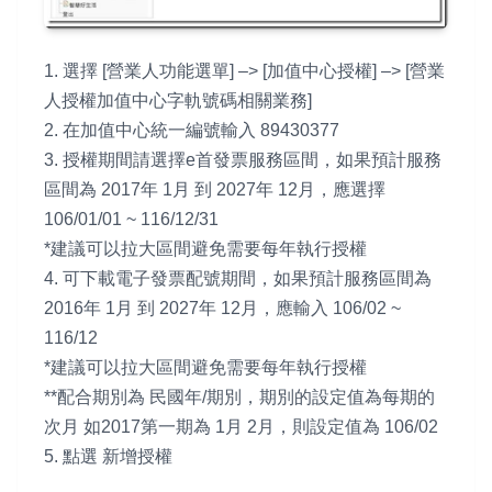
1. 選擇 [營業人功能選單] –> [加值中心授權] –> [營業
人授權加值中心字軌號碼相關業務]
2. 在加值中心統一編號輸入 89430377
3. 授權期間請選擇e首發票服務區間，如果預計服務
區間為 2017年 1月 到 2027年 12月，應選擇
106/01/01 ~ 116/12/31
*建議可以拉大區間避免需要每年執行授權
4. 可下載電子發票配號期間，如果預計服務區間為
2016年 1月 到 2027年 12月，應輸入 106/02 ~
116/12
*建議可以拉大區間避免需要每年執行授權
**配合期別為 民國年/期別，期別的設定值為每期的
次月 如2017第一期為 1月 2月，則設定值為 106/02
5. 點選 新增授權