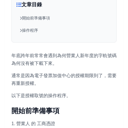
文章目錄
開始前準備事項
操作程序
年底跨年前常常會遇到為何營業人新年度的字軌號碼
為何沒有被下載下來。
通常是因為電子發票加值中心的授權期限到了，需要
再重新授權。
以下是授權取號的操作程序。
開始前準備事項
1. 營業人 的 工商憑證