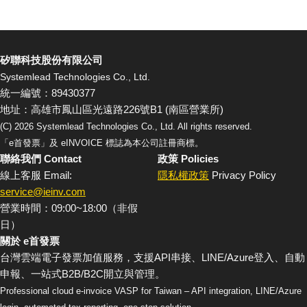
矽聯科技股份有限公司
Systemlead Technologies Co., Ltd.
統一編號：89430377
地址：高雄市鳳山區光遠路226號B1 (南區營業所)
(C)
2026
Systemlead Technologies Co., Ltd. All rights reserved.
「e首發票」及 eINVOICE 標誌為本公司註冊商標。
聯絡我們 Contact
政策 Policies
線上客服 Email:
隱私權政策
Privacy Policy
service@ieinv.com
營業時間：09:00~18:00（非假
日）
關於 e首發票
台灣雲端電子發票加值服務，支援API串接、LINE/Azure登入、自動
申報、一站式B2B/B2C開立與管理。
Professional cloud e-invoice VASP for Taiwan – API integration, LINE/Azure