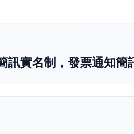
C 簡訊實名制，發票通知