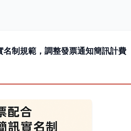
訊實名制規範，調整發票通知簡訊計費