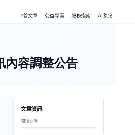
e首文章
公益專區
服務指南
AI客服
簡訊內容調整公告
文章資訊
閱讀進度