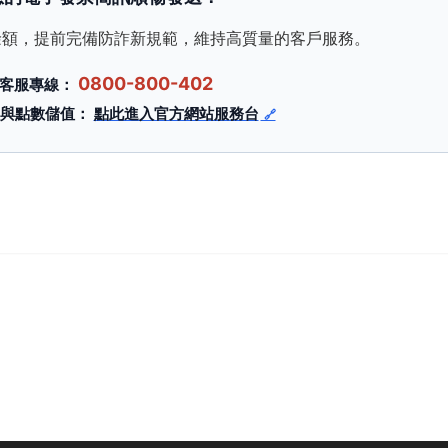
餘額，提前完備防詐新規範，維持高質量的客戶服務。
0800-800-402
客服專線：
服與點數儲值：
點此進入官方網站服務台