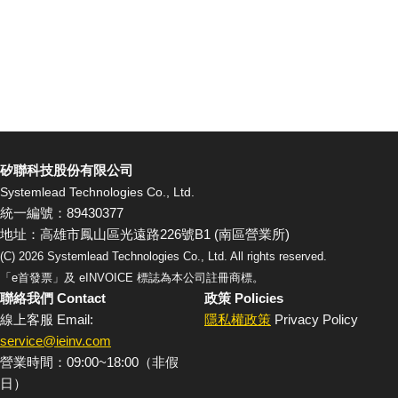
矽聯科技股份有限公司
Systemlead Technologies Co., Ltd.
統一編號：89430377
地址：高雄市鳳山區光遠路226號B1 (南區營業所)
(C)
2026
Systemlead Technologies Co., Ltd. All rights reserved.
「e首發票」及 eINVOICE 標誌為本公司註冊商標。
聯絡我們 Contact
政策 Policies
線上客服 Email:
隱私權政策
Privacy Policy
service@ieinv.com
營業時間：09:00~18:00（非假
日）