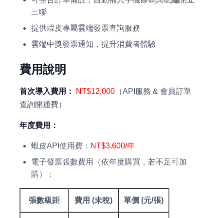
三聯
提供蝦皮專屬雲端發票查詢服務
雲端中獎發票通知，提升消費者體驗
費用說明
首次導入費用：
NT$12,000
（API服務 & 會員訂單
查詢開通費）
年度費用：
蝦皮API使用費：
NT$3,600/年
電子發票張數費用（依年度購買，若不足可加
購）：
張數級距
費用 (未稅)
單價 (元/張)