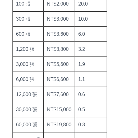
100 張
NT$2,000
20.0
300 張
NT$3,000
10.0
600 張
NT$3,600
6.0
1,200 張
NT$3,800
3.2
3,000 張
NT$5,600
1.9
6,000 張
NT$6,600
1.1
12,000 張
NT$7,600
0.6
30,000 張
NT$15,000
0.5
60,000 張
NT$19,800
0.3