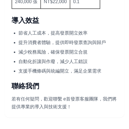
240,000 張
NT$22,000
0.1
導入效益
節省人工成本，提高發票開立效率
提升消費者體驗，提供即時發票查詢與歸戶
減少稅務風險，確保發票開立合規
自動化折讓與作廢，減少人工錯誤
支援手機條碼與統編開立，滿足企業需求
聯絡我們
若有任何疑問，歡迎聯繫 e首發票客服團隊，我們將
提供專業的導入與技術支援！