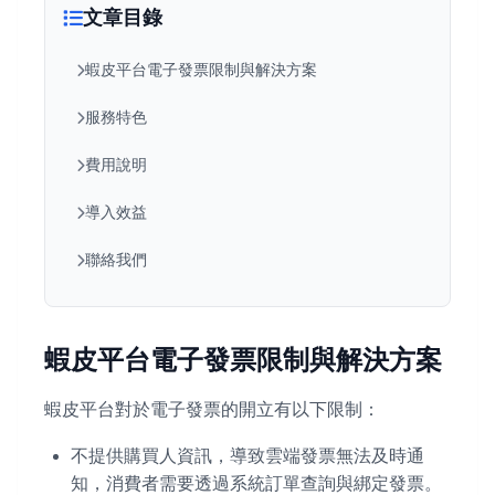
文章目錄
蝦皮平台電子發票限制與解決方案
服務特色
費用說明
導入效益
聯絡我們
蝦皮平台電子發票限制與解決方案
蝦皮平台對於電子發票的開立有以下限制：
不提供購買人資訊，導致雲端發票無法及時通
知，消費者需要透過系統訂單查詢與綁定發票。