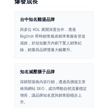
爆發成長
台中知名雞湯品牌
與多位 KOL 展開深度合作，透過
BigOrdr 即時銷售報表精準掌握各管道
成效，於短短數天內創下驚人銷售紀
錄，銷量與品牌聲量大幅攀升。
知名減壓襪子品牌
深耕部落格內容行銷，透過高價值文章
佈局網站 SEO，成功帶動自然流量穩定
增長，讓品牌知名度與銷售額穩步上
升。