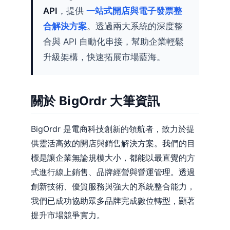
API
，提供
一站式開店與電子發票整
合解決方案
。透過兩大系統的深度整
合與 API 自動化串接，幫助企業輕鬆
升級架構，快速拓展市場藍海。
關於 BigOrdr 大筆資訊
BigOrdr 是電商科技創新的領航者，致力於提
供靈活高效的開店與銷售解決方案。我們的目
標是讓企業無論規模大小，都能以最直覺的方
式進行線上銷售、品牌經營與營運管理。透過
創新技術、優質服務與強大的系統整合能力，
我們已成功協助眾多品牌完成數位轉型，顯著
提升市場競爭實力。