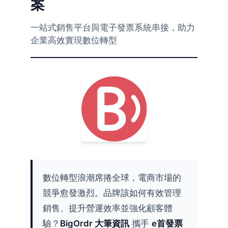
案
一站式銷售平台與電子發票系統串接，助力
企業高效實現數位轉型
數位轉型浪潮席捲全球，電商市場的
競爭愈發激烈。品牌該如何有效管理
銷售、提升營運效率並強化顧客體
驗？
BigOrdr 大筆資訊
攜手
e首發票