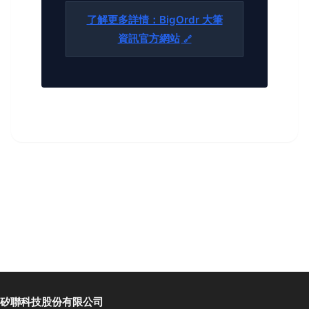
了解更多詳情：BigOrdr 大筆
資訊官方網站
矽聯科技股份有限公司