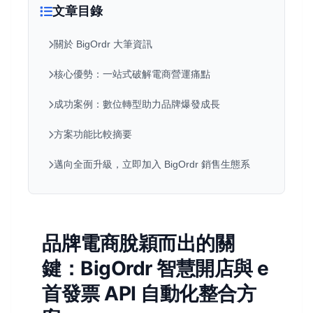
文章目錄
關於 BigOrdr 大筆資訊
核心優勢：一站式破解電商營運痛點
成功案例：數位轉型助力品牌爆發成長
方案功能比較摘要
邁向全面升級，立即加入 BigOrdr 銷售生態系
品牌電商脫穎而出的關
鍵：BigOrdr 智慧開店與 e
首發票 API 自動化整合方