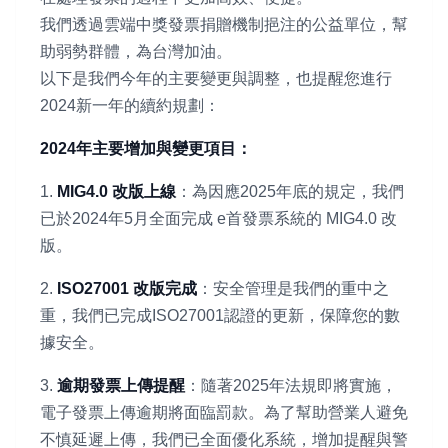
我們透過雲端中獎發票捐贈機制挹注的公益單位，幫
助弱勢群體，為台灣加油。
以下是我們今年的主要變更與調整，也提醒您進行
2024新一年的續約規劃：
2024年主要增加與變更項目：
1.
MIG4.0 改版上線
：為因應2025年底的規定，我們
已於2024年5月全面完成 e首發票系統的 MIG4.0 改
版。
2.
ISO27001 改版完成
：安全管理是我們的重中之
重，我們已完成ISO27001認證的更新，保障您的數
據安全。
3.
逾期發票上傳提醒
：隨著2025年法規即將實施，
電子發票上傳逾期將面臨罰款。為了幫助營業人避免
不慎延遲上傳，我們已全面優化系統，增加提醒與警