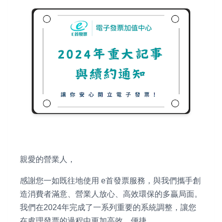
親愛的營業人，
感謝您一如既往地使用 e首發票服務，與我們攜手創
造消費者滿意、營業人放心、高效環保的多贏局面。
我們在2024年完成了一系列重要的系統調整，讓您
在處理發票的過程中更加高效、便捷。