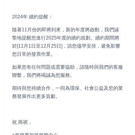
2024年 續約提醒：
隨著11月份的即將到來，新的年度將啟動，我們誠
摯地提醒您進行2025年度的續約規劃。續約期間將
於[11月1日至12月25日]，請您儘早安排，避免影響
您日常的發票作業。
如果您有任何問題或需要協助，請隨時與我們的客服
聯繫，我們將竭誠為您服務。
期待與您持續合作，一同為環保、社會公益及您的業
務發展作出更多貢獻。
祝 商祺，