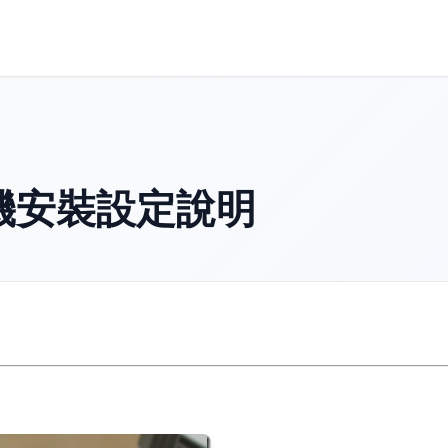
機安裝設定說明