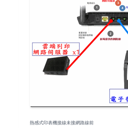
熱感式印表機接線未接網路線前