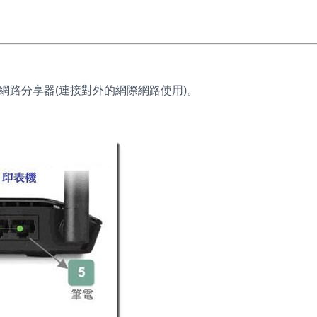
8阜的網路分享器(連接對外的網際網路使用)。