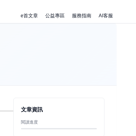
e首文章
公益專區
服務指南
AI客服
文章資訊
閱讀進度