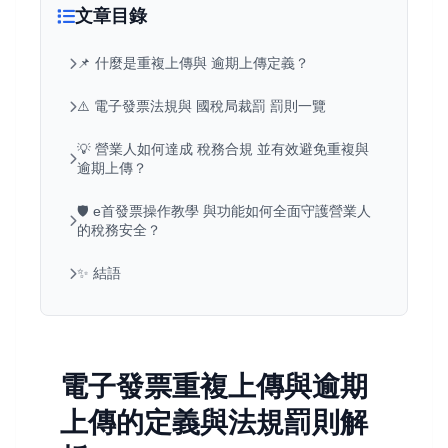
文章目錄
📌 什麼是重複上傳與 逾期上傳定義？
⚠️ 電子發票法規與 國稅局裁罰 罰則一覽
💡 營業人如何達成 稅務合規 並有效避免重複與
逾期上傳？
🛡️ e首發票操作教學 與功能如何全面守護營業人
的稅務安全？
✨ 結語
電子發票重複上傳與逾期
上傳的定義與法規罰則解