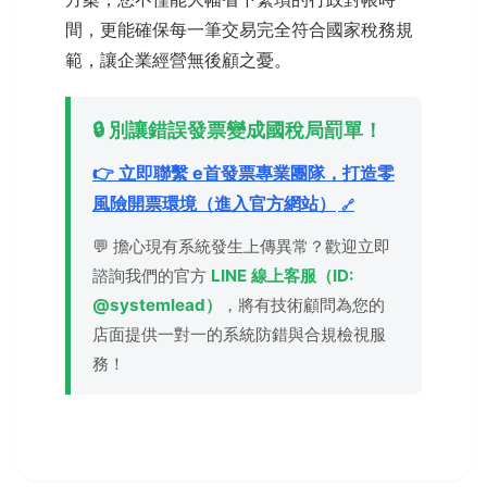
間，更能確保每一筆交易完全符合國家稅務規
範，讓企業經營無後顧之憂。
🔒 別讓錯誤發票變成國稅局罰單！
👉 立即聯繫 e首發票專業團隊，打造零
風險開票環境（進入官方網站）
💬 擔心現有系統發生上傳異常？歡迎立即
諮詢我們的官方
LINE 線上客服（ID:
@systemlead）
，將有技術顧問為您的
店面提供一對一的系統防錯與合規檢視服
務！