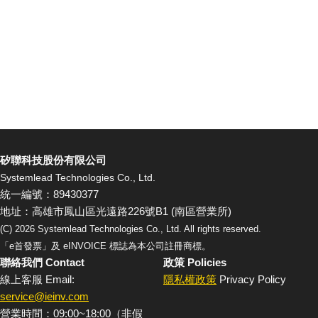
矽聯科技股份有限公司
Systemlead Technologies Co., Ltd.
統一編號：89430377
地址：高雄市鳳山區光遠路226號B1 (南區營業所)
(C)
2026
Systemlead Technologies Co., Ltd. All rights reserved.
「e首發票」及 eINVOICE 標誌為本公司註冊商標。
聯絡我們 Contact
政策 Policies
線上客服 Email:
隱私權政策
Privacy Policy
service@ieinv.com
營業時間：09:00~18:00（非假