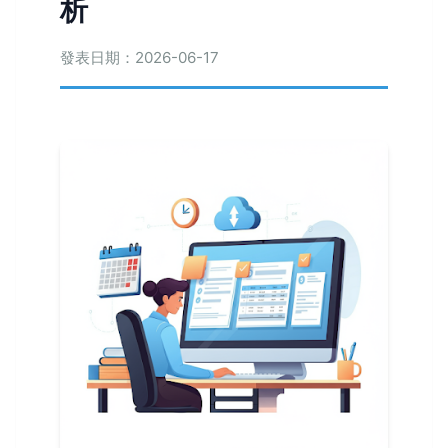
析
發表日期：2026-06-17