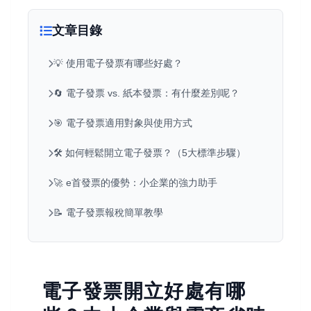
文章目錄
💡 使用電子發票有哪些好處？
🔄 電子發票 vs. 紙本發票：有什麼差別呢？
🎯 電子發票適用對象與使用方式
🛠️ 如何輕鬆開立電子發票？（5大標準步驟）
🚀 e首發票的優勢：小企業的強力助手
📝 電子發票報稅簡單教學
電子發票開立好處有哪