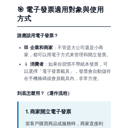
🎯 電子發票適用對象與使用
方式
誰應該用電子發票？
🏢
企業和商家
：不管是大公司還是小商
家，都可以用電子方式來管理和開立發票。
📱
消費者
：如果你習慣不帶紙本發票，可
以選擇「電子發票載具」，發票會自動儲存
在手機條碼或會員載具內，非常方便。
到底怎麼用？（運作流程）
1. 商家開立電子發票
當客戶購買商品或服務時，商家直接利