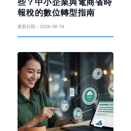
些？中小企業與電商省時
報稅的數位轉型指南
更新日期：2026-06-18