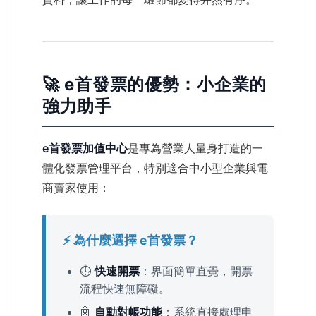
🚀 e首發票的優勢：小企業的
強力助手
e首發票加值中心
是專為營業人量身打造的一
體化發票管理平台，特別適合中小型企業與電
商賣家使用：
⚡ 為什麼選擇 e首發票？
⏱️
快速開票
：界面簡單直覺，開票
流程快速無障礙。
🤖
自動對帳功能
：系統直接處理申