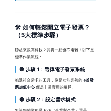
🛠️ 如何輕鬆開立電子發票？
（5大標準步驟）
聽起來很高科技？其實一點也不複雜！以下是
標準作業流程：
🟢 步驟 1：選擇電子發票系統
挑選符合需求的工具，像是功能完善的
e首發
票加值中心
便是非常實用的選擇。
🟢 步驟 2：設定需求模式
無論您的業務是 B2B（企業對企業）還是