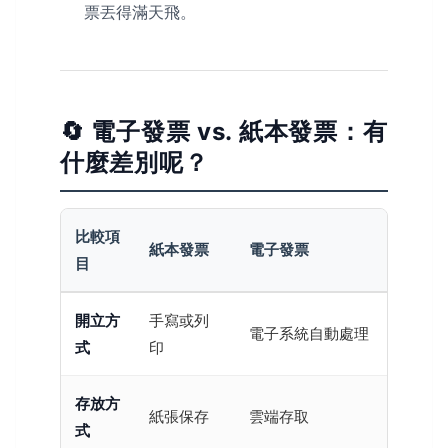
票丟得滿天飛。
🔄 電子發票 vs. 紙本發票：有
什麼差別呢？
比較項
紙本發票
電子發票
目
開立方
手寫或列
電子系統自動處理
式
印
存放方
紙張保存
雲端存取
式