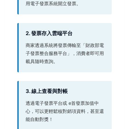
用電子發票系統開立發票。
2. 發票存入雲端平台
商家透過系統將發票傳輸至「財政部電
子發票整合服務平台」，消費者即可用
載具隨時查詢。
3. 線上查看與對帳
透過電子發票平台或 e首發票加值中
心，可以更輕鬆核對銷項資料，甚至還
能自動對獎！