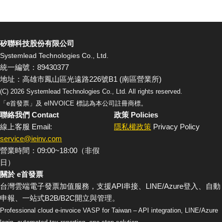
矽聯科技股份有限公司
Systemlead Technologies Co., Ltd.
統一編號：89430377
地址：高雄市鳳山區光遠路226號B1 (南區營業所)
(C)
2026
Systemlead Technologies Co., Ltd. All rights reserved.
「e首發票」及 eINVOICE 標誌為本公司註冊商標。
聯絡我們 Contact
政策 Policies
線上客服 Email:
隱私權政策
Privacy Policy
service@ieinv.com
營業時間：09:00~18:00（非假
日）
關於 e首發票
台灣雲端電子發票加值服務，支援API串接、LINE/Azure登入、自動
申報、一站式B2B/B2C開立與管理。
Professional cloud e-invoice VASP for Taiwan – API integration, LINE/Azure