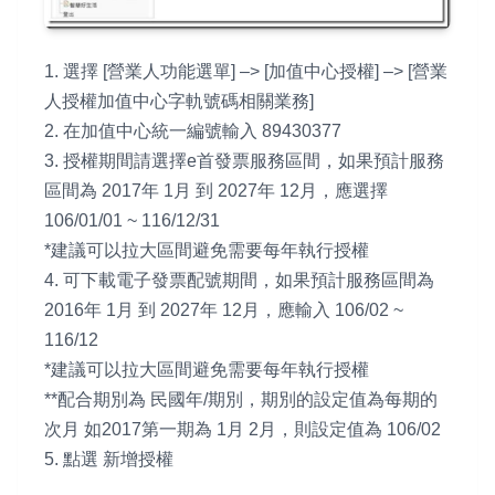
1. 選擇 [營業人功能選單] –> [加值中心授權] –> [營業
人授權加值中心字軌號碼相關業務]
2. 在加值中心統一編號輸入 89430377
3. 授權期間請選擇e首發票服務區間，如果預計服務
區間為 2017年 1月 到 2027年 12月，應選擇
106/01/01 ~ 116/12/31
*建議可以拉大區間避免需要每年執行授權
4. 可下載電子發票配號期間，如果預計服務區間為
2016年 1月 到 2027年 12月，應輸入 106/02 ~
116/12
*建議可以拉大區間避免需要每年執行授權
**配合期別為 民國年/期別，期別的設定值為每期的
次月 如2017第一期為 1月 2月，則設定值為 106/02
5. 點選 新增授權