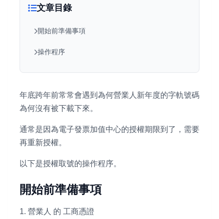
文章目錄
開始前準備事項
操作程序
年底跨年前常常會遇到為何營業人新年度的字軌號碼
為何沒有被下載下來。
通常是因為電子發票加值中心的授權期限到了，需要
再重新授權。
以下是授權取號的操作程序。
開始前準備事項
1. 營業人 的 工商憑證