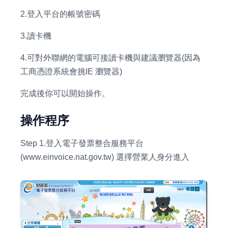
2.登入平台的帳號密碼
3.讀卡機
4.可對外聯網的電腦可接讀卡機與建議瀏覽器(因為
工商憑證系統會挑IE 瀏覽器)
完成後你可以開始操作。
操作程序
Step 1.登入電子發票整合服務平台
(www.einvoice.nat.gov.tw) 選擇營業人身分進入