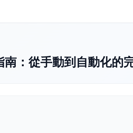
指南：從手動到自動化的