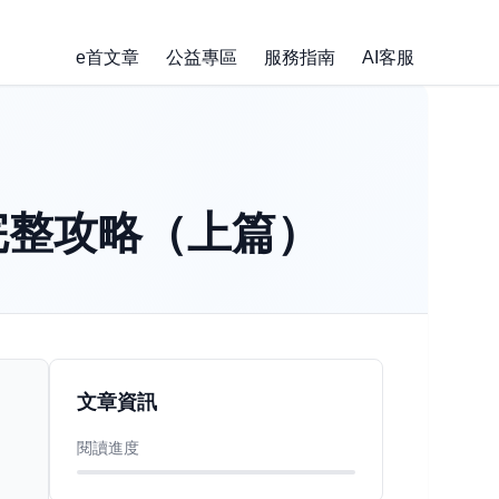
e首文章
公益專區
服務指南
AI客服
完整攻略（上篇）
文章資訊
閱讀進度