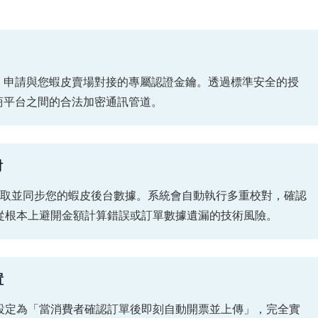
，申請與您蝦皮賣場對接的專屬認證金鑰。透過標準安全的授
電商平台之間的合法加密通訊管道。
對
抓取並同步您的蝦皮後台數據。系統會自動執行多重校對，確認
從根本上避開金額計算錯誤或訂單數據遺漏的技術風險。
置
設定為「當消費者確認訂單後即刻自動開票並上傳」，完全實