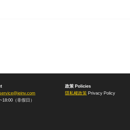
t
政策 Policies
service@ieinv.com
隱私權政策
Privacy Policy
~18:00（非假日）