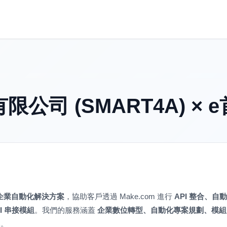
司 (SMART4A) × 
企業自動化解決方案
，協助客戶透過 Make.com 進行
API 整合、自
I 串接模組
。我們的服務涵蓋
企業數位轉型、自動化專案規劃、模組
本。