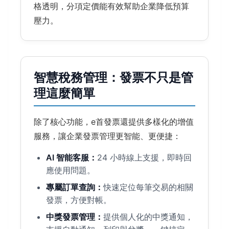
格透明，分項定價能有效幫助企業降低預算
壓力。
智慧稅務管理：發票不只是管
理這麼簡單
除了核心功能，e首發票還提供多樣化的增值
服務，讓企業發票管理更智能、更便捷：
AI 智能客服：
24 小時線上支援，即時回
應使用問題。
專屬訂單查詢：
快速定位每筆交易的相關
發票，方便對帳。
中獎發票管理：
提供個人化的中獎通知，