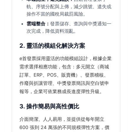
軌、序號分配與上傳，減少跳號、遺失或
操作不當的國稅局裁罰風險。
雲端整合：
發票儲存、查詢與中獎通知一
次完成，降低資料混亂。
2. 靈活的模組化解決方案
e首發票採用靈活的功能模組設計，根據企業
需求選擇相應功能，包含：多元開立（商城
訂單、ERP、POS、販賣機）、發票稽核、
作廢與折讓管理、中獎發票簡訊與空白號申
報等，企業可依業務成長進度彈性升級。
3. 操作簡易與高性價比
介面簡潔、人人易用，並提供從每年開立
600 張到 24 萬張的不同規模彈性方案，價