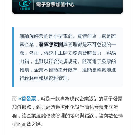
無論你經營的是小型電商、實體商店，還是跨
國企業，
發票怎麼開
與管理都是不可忽視的一
環。然而，傳統手工開立發票費時費力，容易
出錯，也難以符合法規規範。隨著電子發票的
推廣，企業不僅能提升效率，還能更輕鬆地進
行稅務申報與資料管理。
而
e首發票
，就是一款專為現代企業設計的電子發票
加值服務，致力於透過模組化設計簡化發票開立流
程，讓企業遠離稅務管理的繁瑣與錯誤，邁向數位轉
型的高效之路。