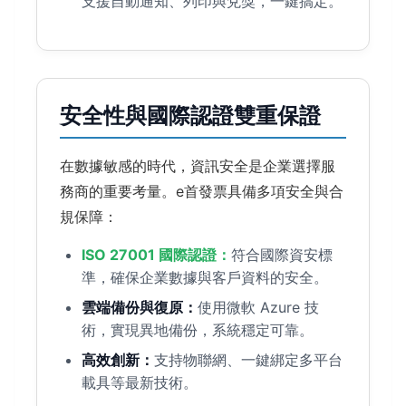
支援自動通知、列印與兌獎，一鍵搞定。
安全性與國際認證雙重保證
在數據敏感的時代，資訊安全是企業選擇服
務商的重要考量。e首發票具備多項安全與合
規保障：
ISO 27001 國際認證：
符合國際資安標
準，確保企業數據與客戶資料的安全。
雲端備份與復原：
使用微軟 Azure 技
術，實現異地備份，系統穩定可靠。
高效創新：
支持物聯網、一鍵綁定多平台
載具等最新技術。