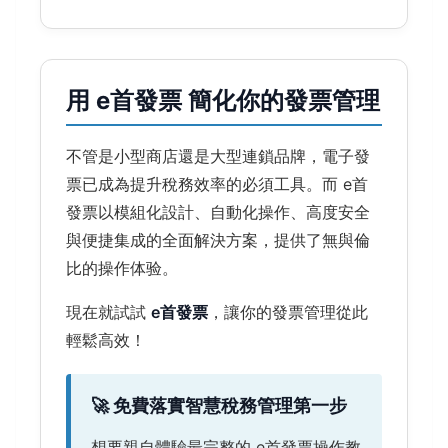
用 e首發票 簡化你的發票管理
不管是小型商店還是大型連鎖品牌，電子發
票已成為提升稅務效率的必須工具。而 e首
發票以模組化設計、自動化操作、高度安全
與便捷集成的全面解決方案，提供了無與倫
比的操作体验。
現在就試試
e首發票
，讓你的發票管理從此
輕鬆高效！
🚀 免費落實智慧稅務管理第一步
想要親自體驗最完整的 e首發票操作教