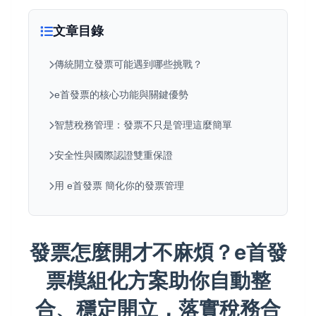
文章目錄
傳統開立發票可能遇到哪些挑戰？
e首發票的核心功能與關鍵優勢
智慧稅務管理：發票不只是管理這麼簡單
安全性與國際認證雙重保證
用 e首發票 簡化你的發票管理
發票怎麼開才不麻煩？e首發
票模組化方案助你自動整
合、穩定開立，落實稅務合