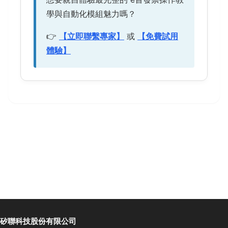
學與自動化模組魅力嗎？
👉
【立即聯繫專家】
或
【免費試用
體驗】
矽聯科技股份有限公司