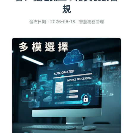
規
發布日期：2026-06-18 | 智慧稅務管理