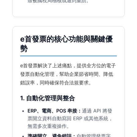
致被國稅局稽核或遭到重罰。
e首發票的核心功能與關鍵優
勢
e首發票解決了上述痛點，提供全方位的電子
發票自動化管理，幫助企業節省時間、降低
錯誤率，同時確保符合法規要求。
1. 自動化管理與整合
ERP、電商、POS 串接：
通過 API 將發
票開立資料自動寫回 ERP 或其他系統，
無需多次重複操作。
準確開立，避免錯誤：
自動管理發票字