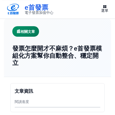
e首發票
選單
電子發票加值中心
此連結將在新視窗開啟
相關文章
發票怎麼開才不麻煩？e首發票模
組化方案幫你自動整合、穩定開
立
文章資訊
閱讀進度