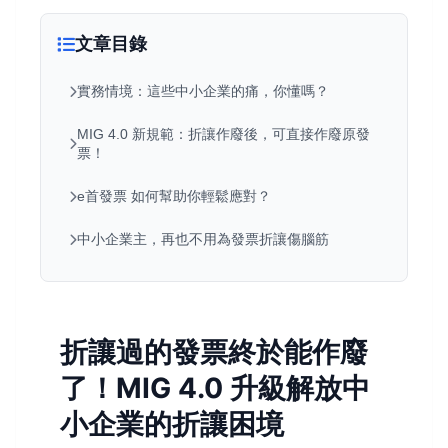
文章目錄
實務情境：這些中小企業的痛，你懂嗎？
MIG 4.0 新規範：折讓作廢後，可直接作廢原發
票！
e首發票 如何幫助你輕鬆應對？
中小企業主，再也不用為發票折讓傷腦筋
折讓過的發票終於能作廢
了！MIG 4.0 升級解放中
小企業的折讓困境