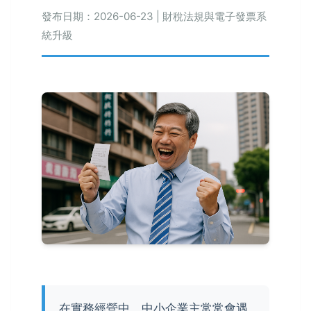
發布日期：2026-06-23 | 財稅法規與電子發票系
統升級
在實務經營中，中小企業主常常會遇