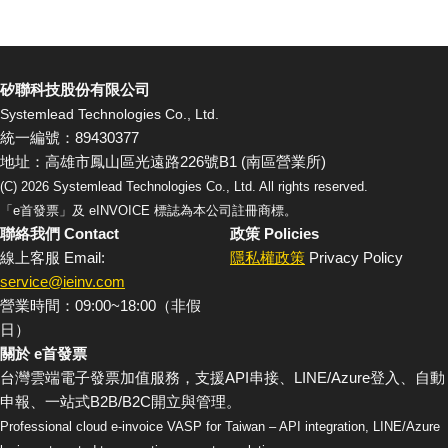
矽聯科技股份有限公司
Systemlead Technologies Co., Ltd.
統一編號：89430377
地址：高雄市鳳山區光遠路226號B1 (南區營業所)
(C)
2026
Systemlead Technologies Co., Ltd. All rights reserved.
「e首發票」及 eINVOICE 標誌為本公司註冊商標。
聯絡我們 Contact
政策 Policies
線上客服 Email:
隱私權政策
Privacy Policy
service@ieinv.com
營業時間：09:00~18:00（非假
日）
關於 e首發票
台灣雲端電子發票加值服務，支援API串接、LINE/Azure登入、自動
申報、一站式B2B/B2C開立與管理。
Professional cloud e-invoice VASP for Taiwan – API integration, LINE/Azure