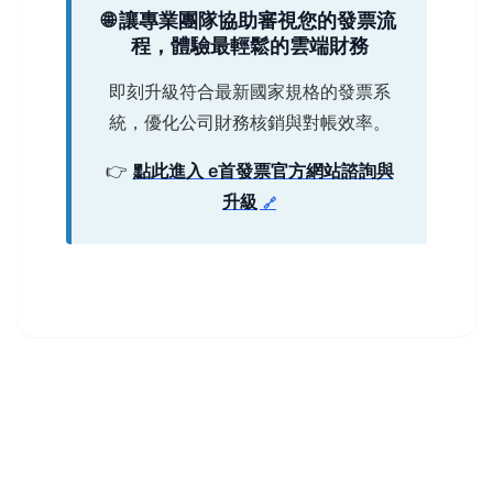
🌐 讓專業團隊協助審視您的發票流
程，體驗最輕鬆的雲端財務
即刻升級符合最新國家規格的發票系
統，優化公司財務核銷與對帳效率。
👉
點此進入 e首發票官方網站諮詢與
升級