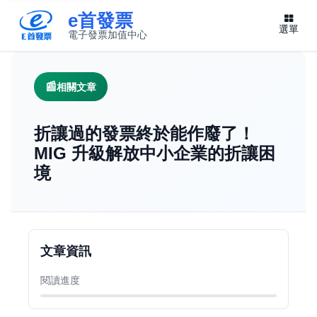
e首發票
選單
電子發票加值中心
此連結將在新視窗開啟
相關文章
折讓過的發票終於能作廢了！
MIG 升級解放中小企業的折讓困
境
文章資訊
閱讀進度