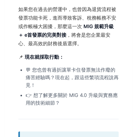
如果您在過去的營運中，也曾因為退貨流程被
發票功能卡死，進而導致客訴、稅務帳務不安
或作帳極大困擾，那麼這一次
MIG 規範升級
＋ e首發票的完美對接
，將會是您企業最安
心、最高效的財務後盾選擇。
📌
現在就採取行動：
💬 您也曾有過折讓單卡住發票無法作廢的
痛苦經驗嗎？現在起，跟這些繁瑣流程說再
見！
👉 想了解更多關於 MIG 4.0 升級與實務應
用的技術細節？