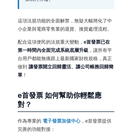
這項法規功能的全面解禁，無疑大幅簡化了中
小企業與電商零售業的退貨、換貨處理流程。
配合這項便民的法規重大變動，
e首發票已在
第一時間內全面完成系統底層升級
，讓所有平
台用戶都能無痛跟上最新國家財稅規格，真正
做到
讓發票開立回歸靈活、讓公司帳務回歸簡
單
！
e首發票 如何幫助你輕鬆應
對？
作為專業的
電子發票加值中心
，e首發票提供
完善的功能對接：