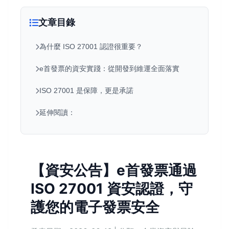
文章目錄
為什麼 ISO 27001 認證很重要？
e首發票的資安實踐：從開發到維運全面落實
ISO 27001 是保障，更是承諾
延伸閱讀：
【資安公告】e首發票通過
ISO 27001 資安認證，守
護您的電子發票安全