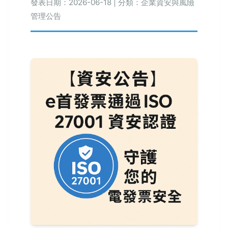
發表日期：2026-06-18 | 分類：企業資安與風險
管理公告