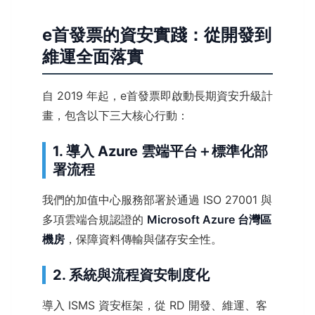
e首發票的資安實踐：從開發到
維運全面落實
自 2019 年起，e首發票即啟動長期資安升級計
畫，包含以下三大核心行動：
1. 導入 Azure 雲端平台＋標準化部
署流程
我們的加值中心服務部署於通過 ISO 27001 與
多項雲端合規認證的
Microsoft Azure 台灣區
機房
，保障資料傳輸與儲存安全性。
2. 系統與流程資安制度化
導入 ISMS 資安框架，從 RD 開發、維運、客