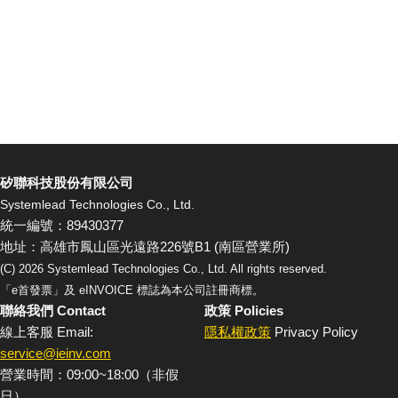
矽聯科技股份有限公司
Systemlead Technologies Co., Ltd.
統一編號：89430377
地址：高雄市鳳山區光遠路226號B1 (南區營業所)
(C)
2026
Systemlead Technologies Co., Ltd. All rights reserved.
「e首發票」及 eINVOICE 標誌為本公司註冊商標。
聯絡我們 Contact
政策 Policies
線上客服 Email:
隱私權政策
Privacy Policy
service@ieinv.com
營業時間：09:00~18:00（非假
日）