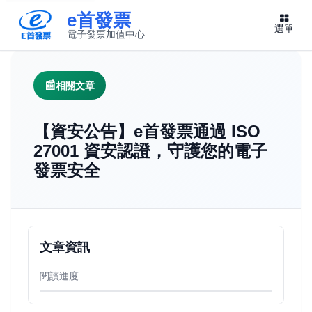
e首發票
選單
電子發票加值中心
此連結將在新視窗開啟
相關文章
【資安公告】e首發票通過 ISO
27001 資安認證，守護您的電子
發票安全
文章資訊
閱讀進度