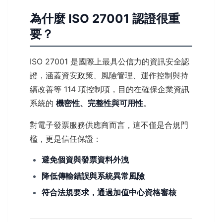
為什麼 ISO 27001 認證很重
要？
ISO 27001 是國際上最具公信力的資訊安全認
證，涵蓋資安政策、風險管理、運作控制與持
續改善等 114 項控制項，目的在確保企業資訊
系統的
機密性、完整性與可用性
。
對電子發票服務供應商而言，這不僅是合規門
檻，更是信任保證：
避免個資與發票資料外洩
降低傳輸錯誤與系統異常風險
符合法規要求，通過加值中心資格審核