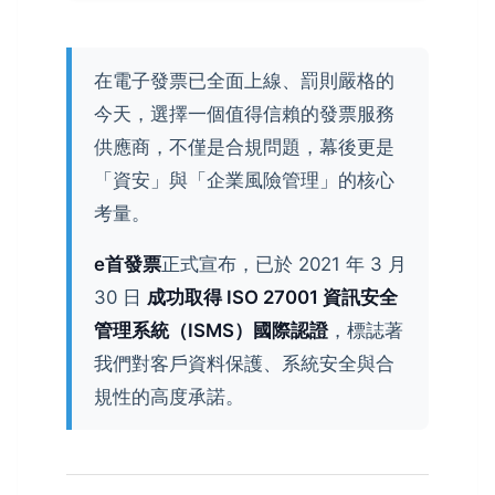
在電子發票已全面上線、罰則嚴格的
今天，選擇一個值得信賴的發票服務
供應商，不僅是合規問題，幕後更是
「資安」與「企業風險管理」的核心
考量。
e首發票
正式宣布，已於 2021 年 3 月
30 日
成功取得 ISO 27001 資訊安全
管理系統（ISMS）國際認證
，標誌著
我們對客戶資料保護、系統安全與合
規性的高度承諾。