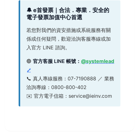
🔔 e首發票｜合法．專業．安全的
電子發票加值中心首選
若您對我們的資安措施或系統服務有關
係或任何疑問，歡迎洽詢客服專線或加
入官方 LINE 諮詢。
🟢
官方客服 LINE 帳號：
@systemlead
📞 真人專線服務：07-7190888 ／ 業務
洽詢專線：0800-800-402
✉️ 官方電子信箱：service@ieinv.com